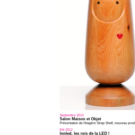
Septembre 2012
Salon Maison et Objet
Présentation de l'étagère Strap Shelf, nouveau prod
Eté 2012
Innled, les rois de la LED !