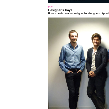
2011
Designer's Days
Forum de discussion en ligne, les designers répond